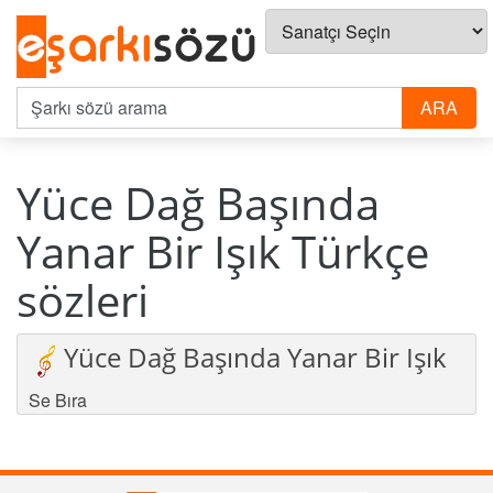
Yüce Dağ Başında
Yanar Bir Işık Türkçe
sözleri
Yüce Dağ Başında Yanar Bir Işık
Se Bıra