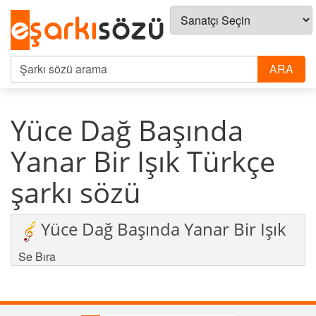
Yüce Dağ Başında
Yanar Bir Işık Türkçe
şarkı sözü
Yüce Dağ Başında Yanar Bir Işık
Se Bıra