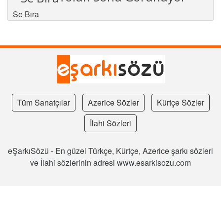
Se Bıra
Tüm Sanatçılar
Azerice Sözler
Kürtçe Sözler
İlahi Sözleri
eŞarkıSözü - En güzel Türkçe, Kürtçe, Azerice şarkı sözleri
ve İlahi sözlerinin adresi www.esarkisozu.com