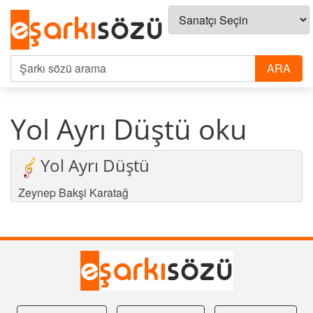
Yol Ayrı Düştü oku
Yol Ayrı Düştü
Zeynep Bakşi Karatağ