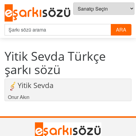
Yitik Sevda Türkçe
şarkı sözü
Yitik Sevda
Onur Akın