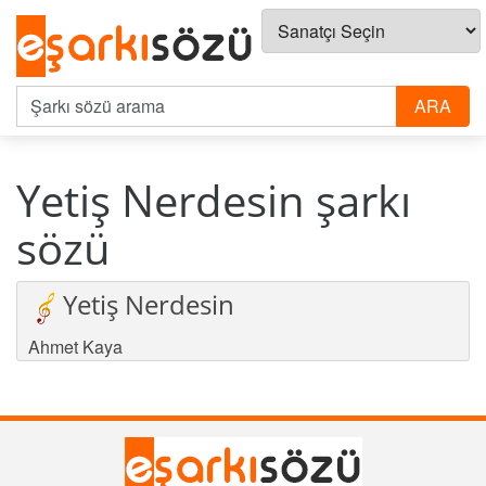
Yetiş Nerdesin şarkı
sözü
Yetiş Nerdesin
Ahmet Kaya