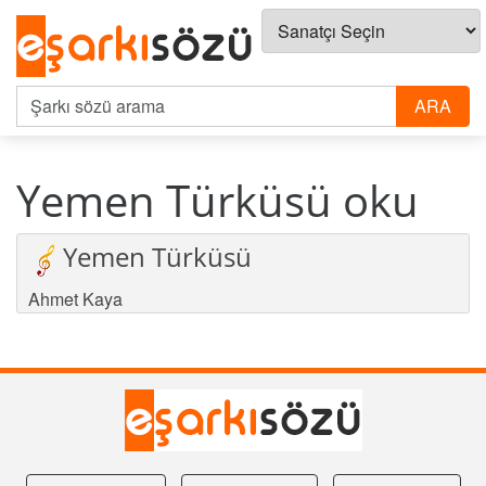
Yemen Türküsü oku
Yemen Türküsü
Ahmet Kaya