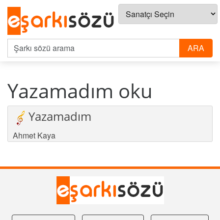
Yazamadım oku
Yazamadım
Ahmet Kaya