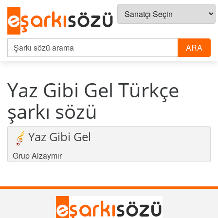
Yaz Gibi Gel Türkçe
şarkı sözü
Yaz Gibi Gel
Grup Alzaymır