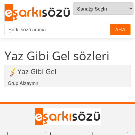
Yaz Gibi Gel sözleri
Yaz Gibi Gel
Grup Alzaymır