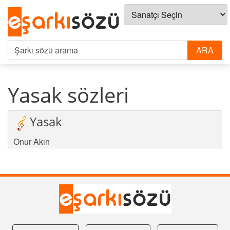
Yasak sözleri
Yasak
Onur Akın