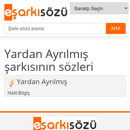
Yardan Ayrılmış
şarkısının sözleri
Yardan Ayrılmış
Halit Bilgiç