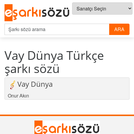
Vay Dünya Türkçe
şarkı sözü
Vay Dünya
Onur Akın