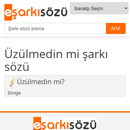
Üzülmedin mi şarkı
sözü
Üzülmedin mi?
Simge