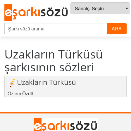
Uzakların Türküsü
şarkısının sözleri
Uzakların Türküsü
Özlem Özdil