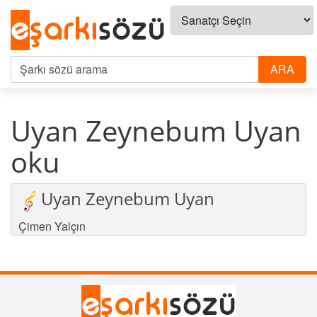
Uyan Zeynebum Uyan
oku
Uyan Zeynebum Uyan
Çimen Yalçın