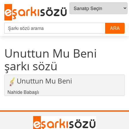
Unuttun Mu Beni
şarkı sözü
Unuttun Mu Beni
Nahide Babaşlı