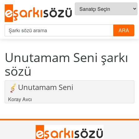
Unutamam Seni şarkı
sözü
Unutamam Seni
Koray Avcı