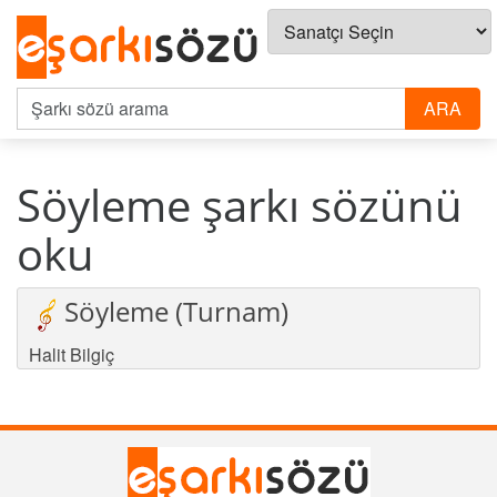
Söyleme şarkı sözünü
oku
Söyleme (Turnam)
Halit Bilgiç