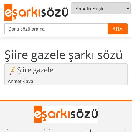
Şiire gazele şarkı sözü
Şiire gazele
Ahmet Kaya