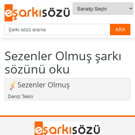
Sezenler Olmuş şarkı
sözünü oku
Sezenler Olmuş
Deniz Tekin