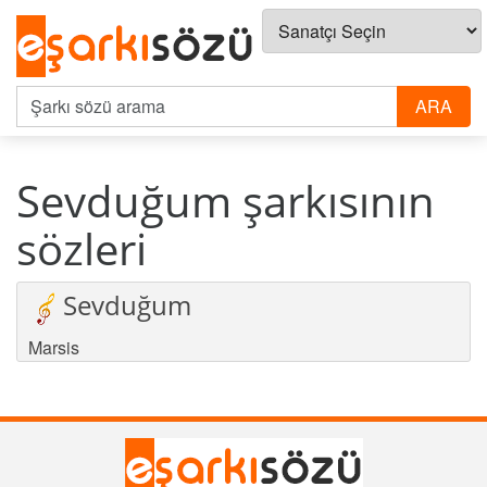
Sevduğum şarkısının
sözleri
Sevduğum
Marsis