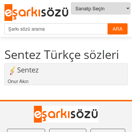
Sentez Türkçe sözleri
Sentez
Onur Akın