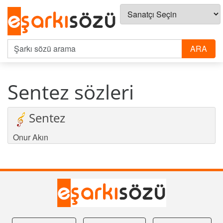
Sentez sözleri
Sentez
Onur Akın