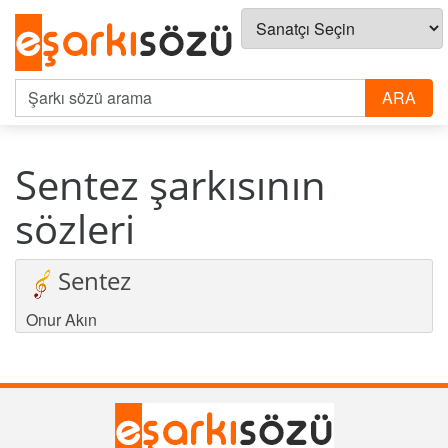
Sentez şarkısının
sözleri
Sentez
Onur Akın