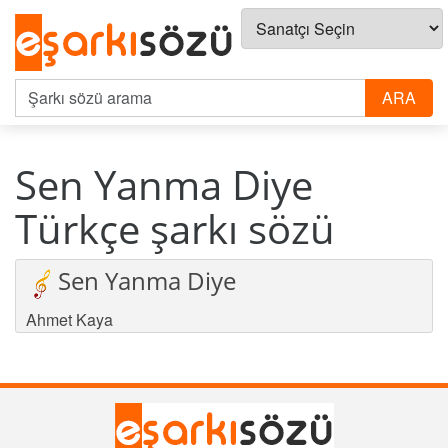
Sen Yanma Diye
Türkçe şarkı sözü
Sen Yanma Diye
Ahmet Kaya