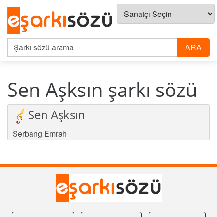
Sen Aşksın şarkı sözü
Sen Aşksın
Serbang Emrah