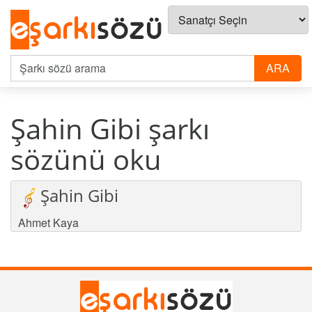
Şahin Gibi şarkı
sözünü oku
Şahin Gibi
Ahmet Kaya