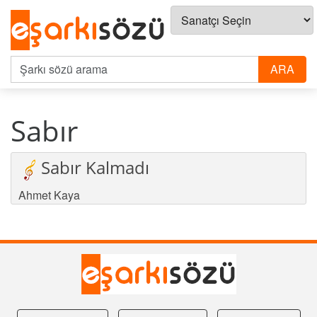
Sabır
Sabır Kalmadı
Ahmet Kaya