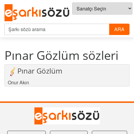
Pınar Gözlüm sözleri
Pınar Gözlüm
Onur Akın