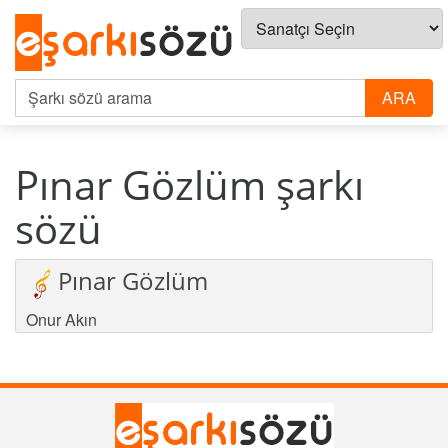
Pınar Gözlüm şarkı
sözü
Pınar Gözlüm
Onur Akın