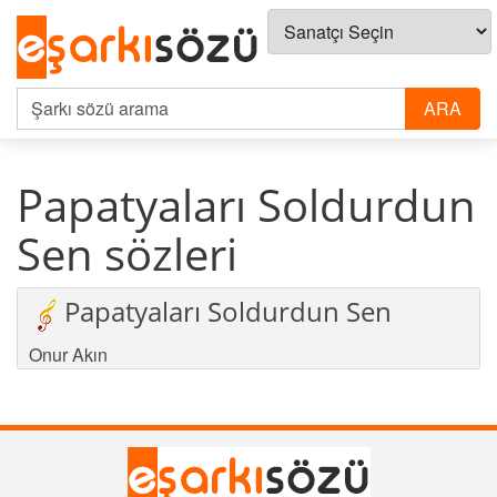
Papatyaları Soldurdun
Sen sözleri
Papatyaları Soldurdun Sen
Onur Akın