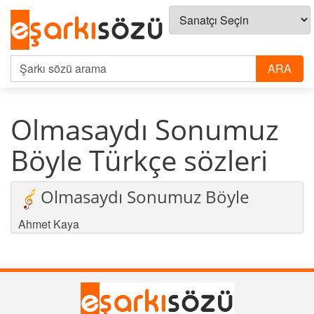
Olmasaydı Sonumuz
Böyle Türkçe sözleri
Olmasaydı Sonumuz Böyle
Ahmet Kaya