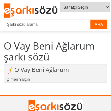
O Vay Beni Ağlarum
şarkı sözü
O Vay Beni Ağlarum
Çimen Yalçın