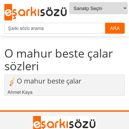
O mahur beste çalar
sözleri
O mahur beste çalar
Ahmet Kaya