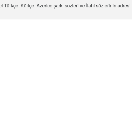
l Türkçe, Kürtçe, Azerice şarkı sözleri ve İlahi sözlerinin adre