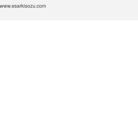
si www.esarkisozu.com