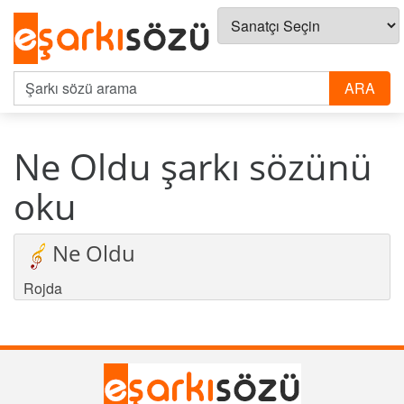
Ne Oldu şarkı sözünü
oku
Ne Oldu
Rojda