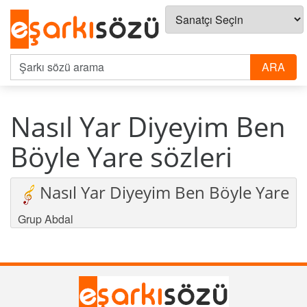
Nasıl Yar Diyeyim Ben
Böyle Yare sözleri
Nasıl Yar Diyeyim Ben Böyle Yare
Grup Abdal