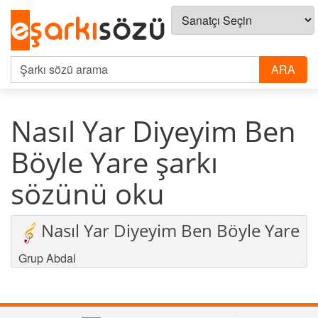
Nasıl Yar Diyeyim Ben
Böyle Yare şarkı
sözünü oku
Nasıl Yar Diyeyim Ben Böyle Yare
Grup Abdal