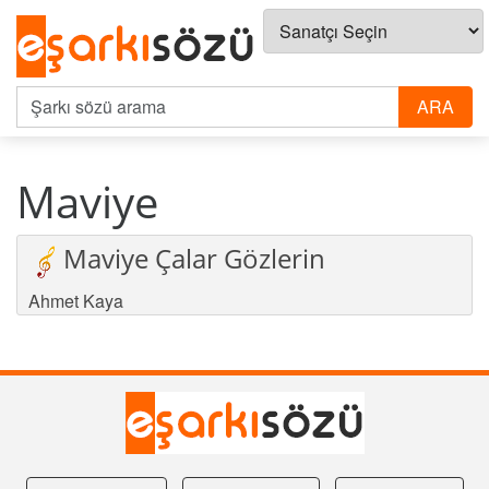
Maviye
Maviye Çalar Gözlerin
Ahmet Kaya