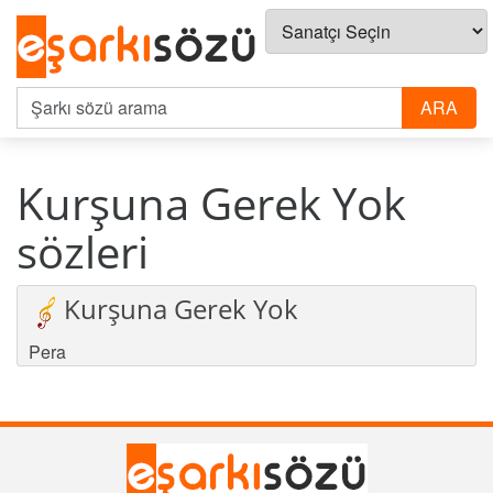
Kurşuna Gerek Yok
sözleri
Kurşuna Gerek Yok
Pera