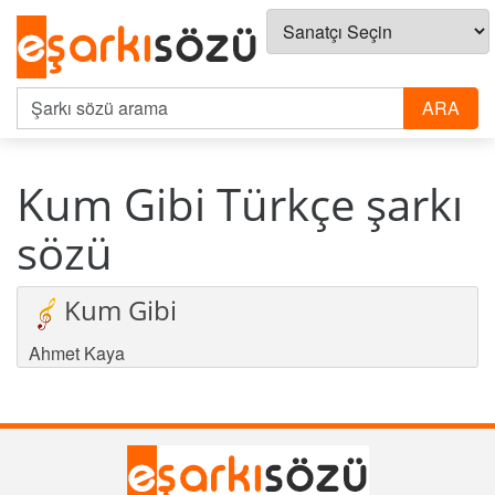
Kum Gibi Türkçe şarkı
sözü
Kum Gibi
Ahmet Kaya