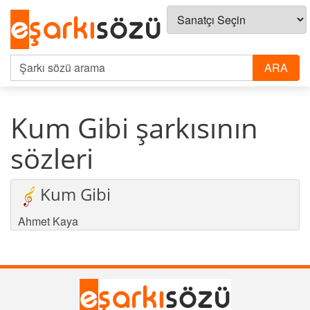
Kum Gibi şarkısının
sözleri
Kum Gibi
Ahmet Kaya