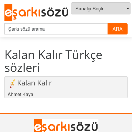
Kalan Kalır Türkçe
sözleri
Kalan Kalır
Ahmet Kaya