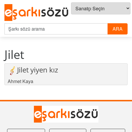
Jilet
Jilet yiyen kız
Ahmet Kaya