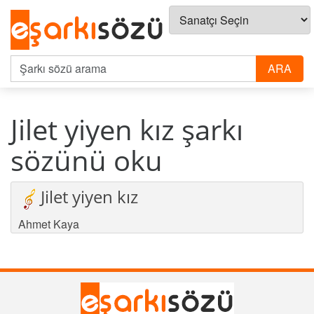
Jilet yiyen kız şarkı
sözünü oku
Jilet yiyen kız
Ahmet Kaya