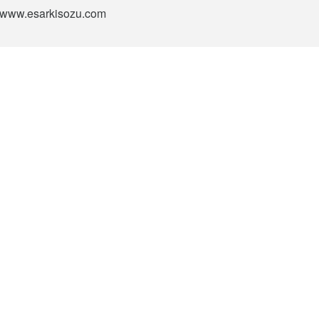
si www.esarkisozu.com