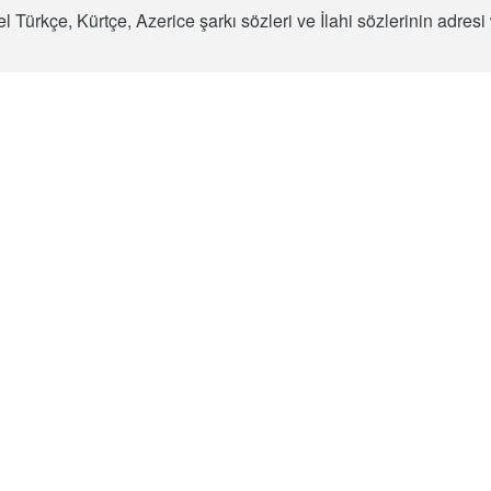
l Türkçe, Kürtçe, Azerice şarkı sözleri ve İlahi sözlerinin adre