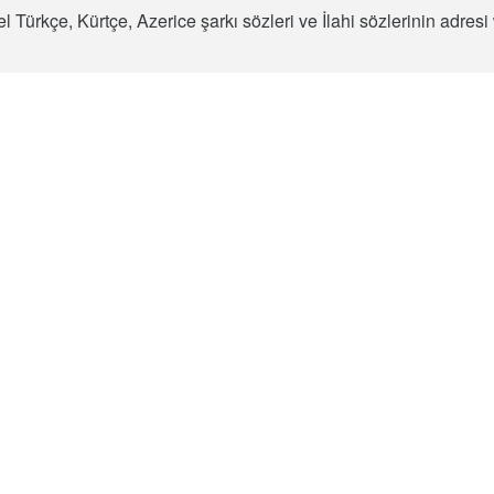
l Türkçe, Kürtçe, Azerice şarkı sözleri ve İlahi sözlerinin adre