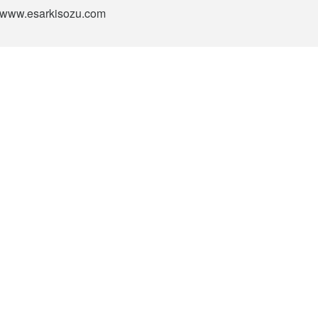
si www.esarkisozu.com