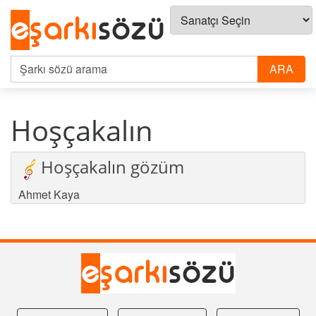
Hoşçakalın
Hoşçakalın gözüm
Ahmet Kaya