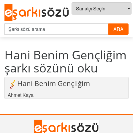
Hani Benim Gençliğim
şarkı sözünü oku
Hani Benim Gençliğim
Ahmet Kaya